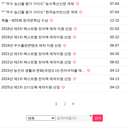
** "우수 농산물 평가 가이드" 농수축산신문 게재
07-04
** "우수 농산물 평가 가이드" 한국농어민신문 게재
07-04
목불 - 제55회 한국문학상 수상
12-15
2018년 제3차 텍스트형 전자책 제작 지원 선정
01-03
2019년 제1차 텍스트형 전자책 제작지원 선정
05-22
2019년 우수출판콘텐츠 제작 지원 선정
06-07
2021년 제1차 텍스트형 전자책 제작지원 선정
04-30
2022년 제2차 텍스트형 전자책 제작지원 선정
08-02
2023년 농인의 생활과 문화(국정도서) 전자저작물 제…
04-13
2024년 제1차 텍스트형 전자책 제작지원 선정
04-13
2025년 제1차 오디오북 제작지원 선정
04-13
1
2